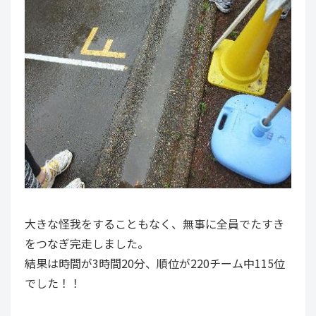
大きな怪我をすることもなく、無事に全員でたすき
をつなぎ完走しました。
結果は時間が3時間20分、順位が220チーム中115位
でした！！