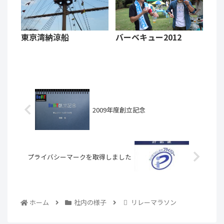
東京湾納涼船
バーベキュー2012
2009年度創立記念
プライバシーマークを取得しました
ホーム
社内の様子
リレーマラソン