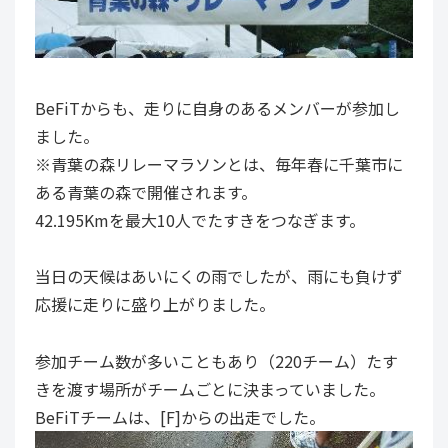
BeFiTからも、走りに自身のあるメンバーが参加し
ました。
※青葉の森リレーマラソンとは、毎年春に千葉市に
ある青葉の森で開催されます。
42.195Kmを最大10人でたすきをつなぎます。
当日の天候はあいにくの雨でしたが、雨にも負けず
応援に走りに盛り上がりました。
参加チーム数が多いこともあり（220チーム）たす
きを渡す場所がチームごとに決まっていました。
BeFiTチームは、[F]からの出走でした。