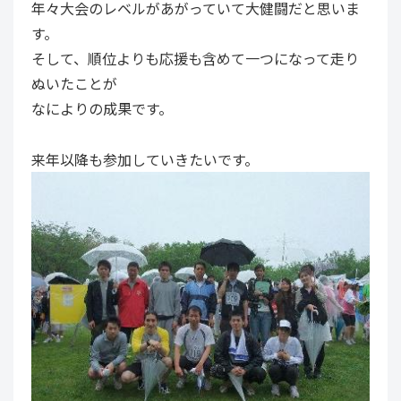
年々大会のレベルがあがっていて大健闘だと思いま
す。
そして、順位よりも応援も含めて一つになって走り
ぬいたことが
なによりの成果です。
来年以降も参加していきたいです。