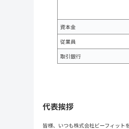
資本金
従業員
取引銀
代表挨拶
皆様、いつも株式会社ビーフィット