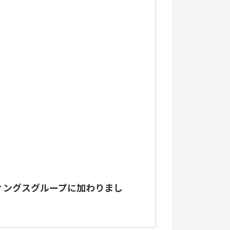
ィングスグループに加わりまし