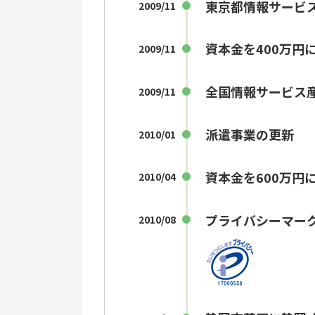
東京都情報サービス
2009/11
資本金を400万円
2009/11
全国情報サービス産
2009/11
派遣事業の更新
2010/01
資本金を600万円
2010/04
プライバシーマー
2010/08