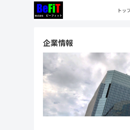
トッ
企業情報