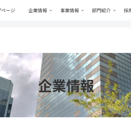
プページ
企業情報
事業情報
部門紹介
採
企業情報