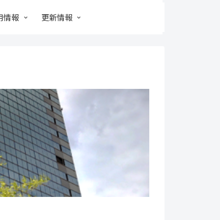
用情報
更新情報