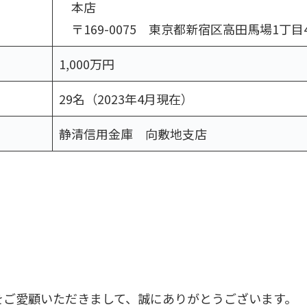
本店
〒169-0075 東京都新宿区高田馬場1丁目
1,000万円
29名（2023年4月現在）
行
静清信用金庫 向敷地支店
をご愛顧いただきまして、誠にありがとうございます。