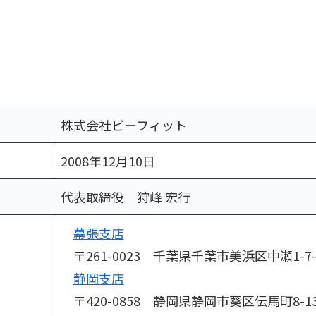
株式会社ビーフィット
2008年12月10日
代表取締役 狩峰 宏行
幕張支店
〒261-0023 千葉県千葉市美浜区中瀬1-7-
静岡支店
〒420-0858 静岡県静岡市葵区伝馬町8-1