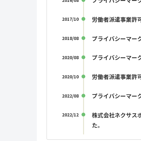
プライバシーマー
労働者派遣事業許可証
2017/10
プライバシーマー
2018/08
プライバシーマー
2020/08
労働者派遣事業許
2020/10
プライバシーマー
2022/08
株式会社ネクサス
2022/12
た。