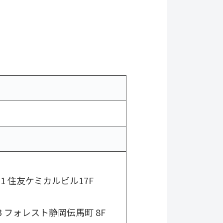
1 住友ケミカルビル17F
3 フォレスト静岡伝馬町 8F