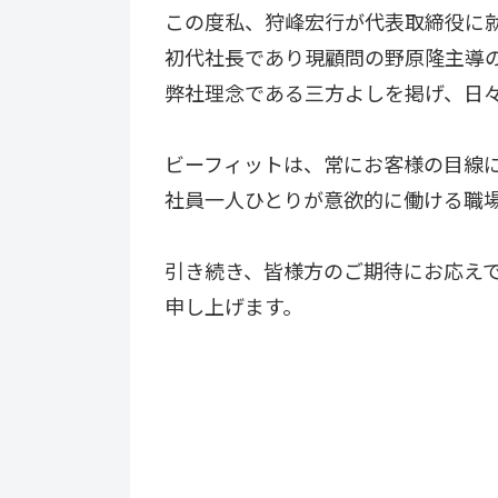
この度私、狩峰宏行が代表取締役に
初代社長であり現顧問の野原隆主導
弊社理念である三方よしを掲げ、日
ビーフィットは、常にお客様の目線
社員一人ひとりが意欲的に働ける職
引き続き、皆様方のご期待にお応え
申し上げます。