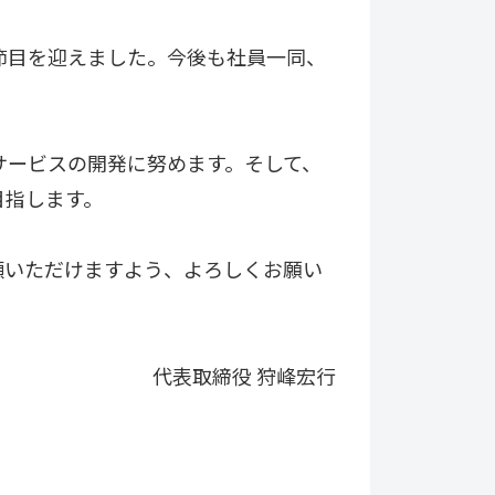
節目を迎えました。今後も社員一同、
サービスの開発に努めます。そして、
目指します。
顧いただけますよう、よろしくお願い
代表取締役 狩峰宏行