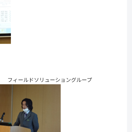
フィールドソリューショングループ