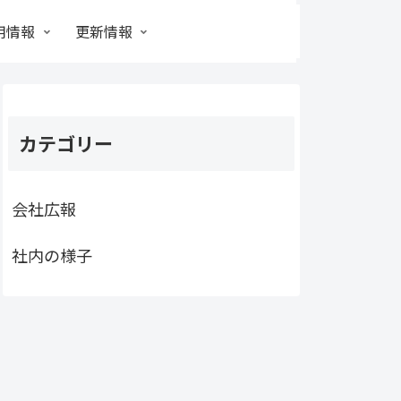
用情報
更新情報
カテゴリー
会社広報
社内の様子