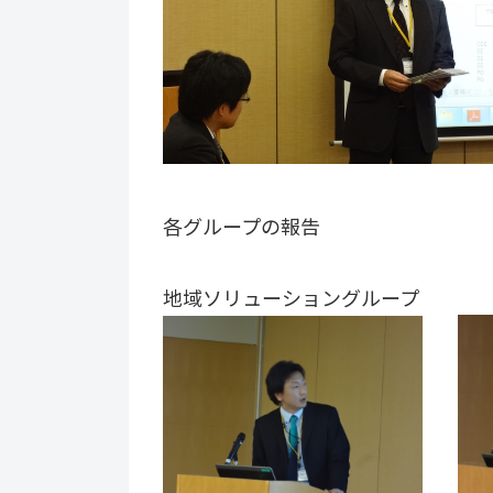
各グループの報告
地域ソリューショングループ 