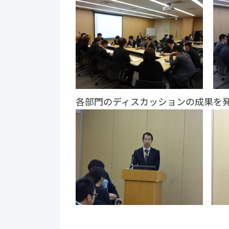
各部門のディスカッションの成果を