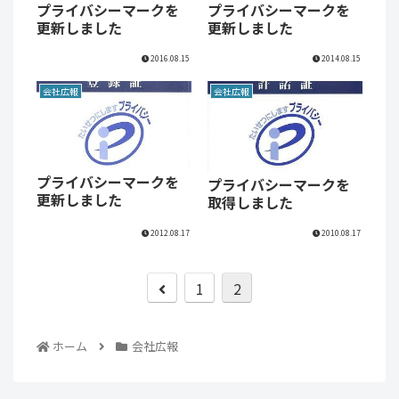
プライバシーマークを
プライバシーマークを
更新しました
更新しました
2016.08.15
2014.08.15
会社広報
会社広報
プライバシーマークを
プライバシーマークを
更新しました
取得しました
2012.08.17
2010.08.17
1
2
ホーム
会社広報